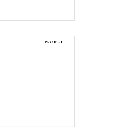
PROJECT