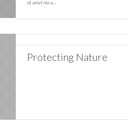
sit amet nisl a,...
Protecting Nature