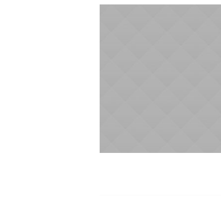
© 2023 INTERNATIONAL TECHNICAL 